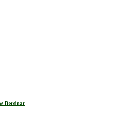
s Bersinar