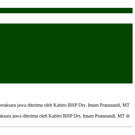
ara jawa diterima oleh Kabiro BHP Drs. Imam Pratanandi, MT di