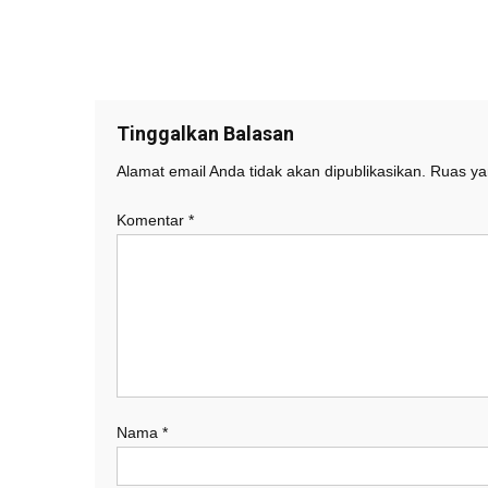
Tinggalkan Balasan
Alamat email Anda tidak akan dipublikasikan.
Ruas ya
Komentar
*
Nama
*