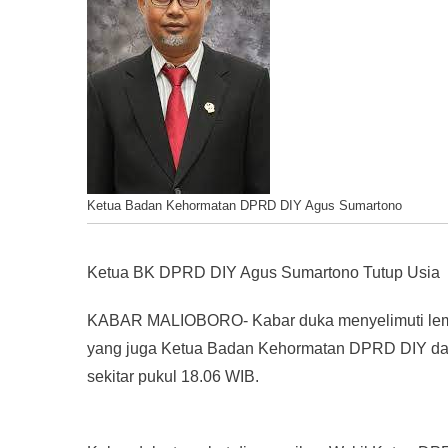
Ketua Badan Kehormatan DPRD DIY Agus Sumartono
Ketua BK DPRD DIY Agus Sumartono Tutup Usia
KABAR MALIOBORO- Kabar duka menyelimuti lemba
yang juga Ketua Badan Kehormatan DPRD DIY dari
sekitar pukul 18.06 WIB.