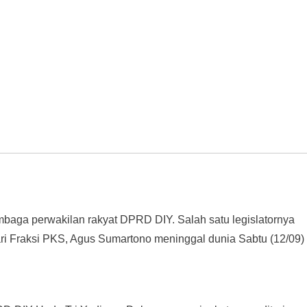
ga perwakilan rakyat DPRD DIY. Salah satu legislatornya
 Fraksi PKS, Agus Sumartono meninggal dunia Sabtu (12/09)