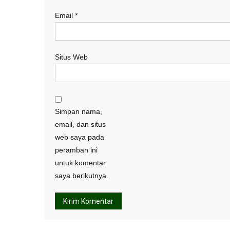
Email
*
Situs Web
Simpan nama,
email, dan situs
web saya pada
peramban ini
untuk komentar
saya berikutnya.