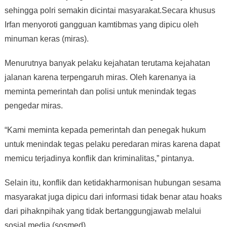
sehingga polri semakin dicintai masyarakat.Secara khusus
Irfan menyoroti gangguan kamtibmas yang dipicu oleh
minuman keras (miras).
Menurutnya banyak pelaku kejahatan terutama kejahatan
jalanan karena terpengaruh miras. Oleh karenanya ia
meminta pemerintah dan polisi untuk menindak tegas
pengedar miras.
“Kami meminta kepada pemerintah dan penegak hukum
untuk menindak tegas pelaku peredaran miras karena dapat
memicu terjadinya konflik dan kriminalitas,” pintanya.
Selain itu, konflik dan ketidakharmonisan hubungan sesama
masyarakat juga dipicu dari informasi tidak benar atau hoaks
dari pihaknpihak yang tidak bertanggungjawab melalui
sosial media (sosmed).