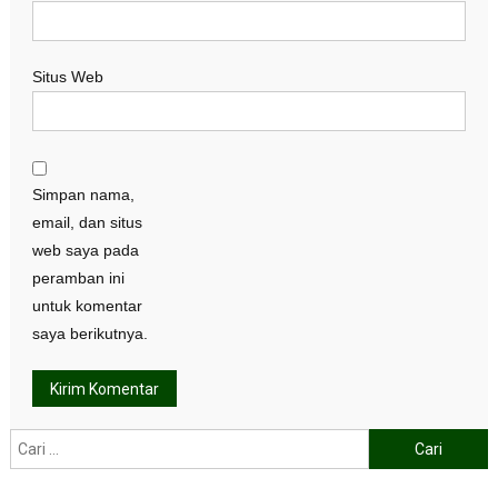
Situs Web
Simpan nama,
email, dan situs
web saya pada
peramban ini
untuk komentar
saya berikutnya.
Cari
untuk: