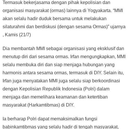
Termasuk bekerjasama dengan pihak kepolisian dan
organisasi masyarakat (ormas) lainnya di Yogyakarta. “MMI
akan selalu hadir duduk bersama untuk melakukan
silaturahmi dan berdiskusi (dengan sesama Ormas)” ujarnya
, Kamis (21/7)
Dia membantah MMI sebagai organisasi yang eksklusif dan
menutup diri dari sesama ormas. Irfan mengungkapkan, MMI
selalu membuka diri dan siap menjaga hubungan yang
harmonis antara sesama ormas, termasuk di DIY. Selain itu,
Irfan juga menyatakan MMI juga selalu siap berkoordinasi
dengan Kepolisian Republik Indonesia (Polri) dalam
menjaga dan memelihara keamanan dan ketertiban
masyarakat (Harkamtibmas) di DIY.
Ia berharap Polri dapat memaksimalkan fungsi
babinkamtibmas yang selalu hadir di tengah masyarakat,