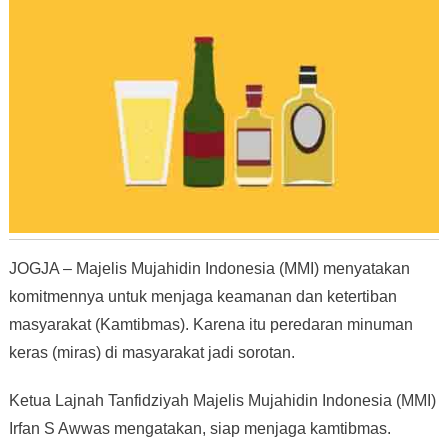
JOGJA – Majelis Mujahidin Indonesia (MMI) menyatakan
komitmennya untuk menjaga keamanan dan ketertiban
masyarakat (Kamtibmas). Karena itu peredaran minuman
keras (miras) di masyarakat jadi sorotan.
Ketua Lajnah Tanfidziyah Majelis Mujahidin Indonesia (MMI)
Irfan S Awwas mengatakan, siap menjaga kamtibmas.