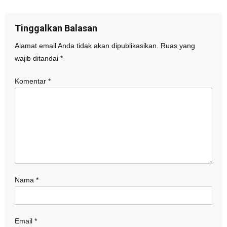
Tinggalkan Balasan
Alamat email Anda tidak akan dipublikasikan.
Ruas yang
wajib ditandai
*
Komentar
*
Nama
*
Email
*