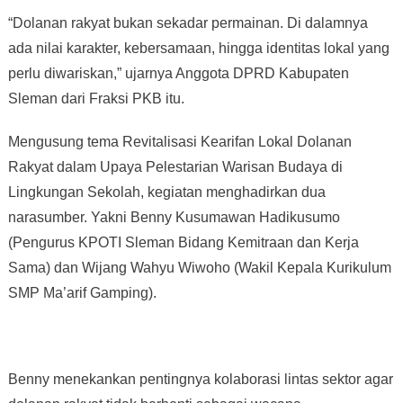
“Dolanan rakyat bukan sekadar permainan. Di dalamnya
ada nilai karakter, kebersamaan, hingga identitas lokal yang
perlu diwariskan,” ujarnya Anggota DPRD Kabupaten
Sleman dari Fraksi PKB itu.
Mengusung tema Revitalisasi Kearifan Lokal Dolanan
Rakyat dalam Upaya Pelestarian Warisan Budaya di
Lingkungan Sekolah, kegiatan menghadirkan dua
narasumber. Yakni Benny Kusumawan Hadikusumo
(Pengurus KPOTI Sleman Bidang Kemitraan dan Kerja
Sama) dan Wijang Wahyu Wiwoho (Wakil Kepala Kurikulum
SMP Ma’arif Gamping).
Benny menekankan pentingnya kolaborasi lintas sektor agar