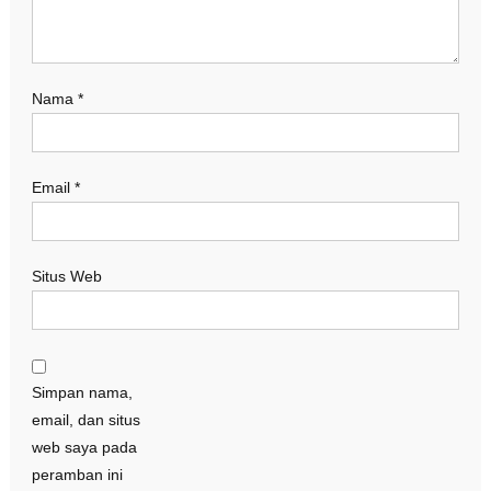
Nama
*
Email
*
Situs Web
Simpan nama,
email, dan situs
web saya pada
peramban ini