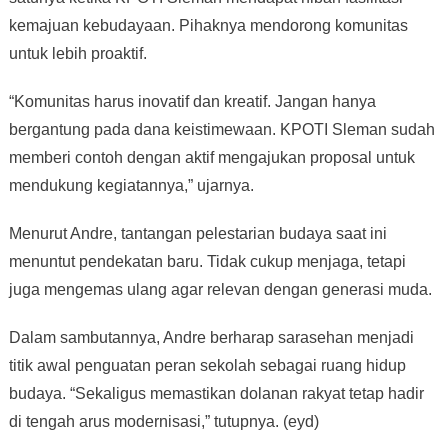
kemajuan kebudayaan. Pihaknya mendorong komunitas
untuk lebih proaktif.
“Komunitas harus inovatif dan kreatif. Jangan hanya
bergantung pada dana keistimewaan. KPOTI Sleman sudah
memberi contoh dengan aktif mengajukan proposal untuk
mendukung kegiatannya,” ujarnya.
Menurut Andre, tantangan pelestarian budaya saat ini
menuntut pendekatan baru. Tidak cukup menjaga, tetapi
juga mengemas ulang agar relevan dengan generasi muda.
Dalam sambutannya, Andre berharap sarasehan menjadi
titik awal penguatan peran sekolah sebagai ruang hidup
budaya. “Sekaligus memastikan dolanan rakyat tetap hadir
di tengah arus modernisasi,” tutupnya. (eyd)