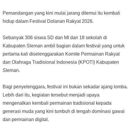
Pemandangan yang kini mulai jarang ditemui itu kembali
hidup dalam Festival Dolanan Rakyat 2026.
Sebanyak 306 siswa SD dan MI dari 18 sekolah di
Kabupaten Sleman ambil bagian dalam festival yang untuk
pertama kali diselenggarakan Komite Permainan Rakyat
dan Olahraga Tradisional Indonesia (KPOTI) Kabupaten
Sleman.
Bagi penyelenggara, festival ini bukan sekadar ajang lomba.
Lebih dari itu, kegiatan tersebut menjadi upaya
mengenalkan kembali permainan tradisional kepada
generasi muda yang kini tumbuh di tengah dominasi gawai
dan permainan digital.