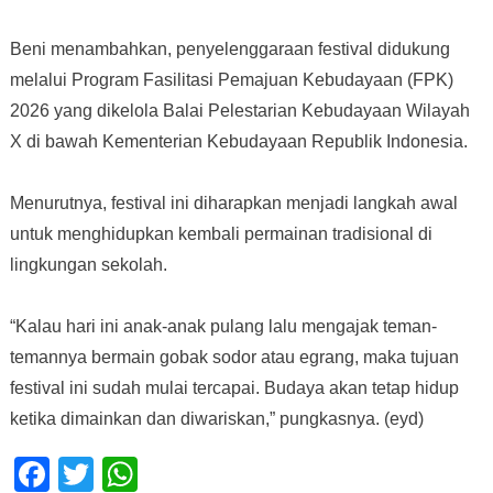
Beni menambahkan, penyelenggaraan festival didukung
melalui Program Fasilitasi Pemajuan Kebudayaan (FPK)
2026 yang dikelola Balai Pelestarian Kebudayaan Wilayah
X di bawah Kementerian Kebudayaan Republik Indonesia.
Menurutnya, festival ini diharapkan menjadi langkah awal
untuk menghidupkan kembali permainan tradisional di
lingkungan sekolah.
“Kalau hari ini anak-anak pulang lalu mengajak teman-
temannya bermain gobak sodor atau egrang, maka tujuan
festival ini sudah mulai tercapai. Budaya akan tetap hidup
ketika dimainkan dan diwariskan,” pungkasnya. (eyd)
Facebook
Twitter
WhatsApp