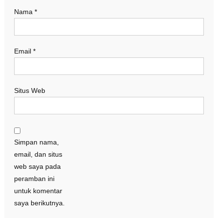
Nama
*
Email
*
Situs Web
Simpan nama,
email, dan situs
web saya pada
peramban ini
untuk komentar
saya berikutnya.