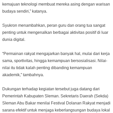
kemajuan teknologi membuat mereka asing dengan warisan
budaya sendiri,” katanya.
Syukron menambahkan, peran guru dan orang tua sangat
penting untuk mengenalkan berbagai aktivitas positif di luar
dunia digital.
“Permainan rakyat mengajarkan banyak hal, mulai dari kerja
sama, sportivitas, hingga kemampuan bersosialisasi. Nilai-
nilai itu tidak kalah penting dibanding kemampuan
akademik,” tambahnya.
Dukungan terhadap kegiatan tersebut juga datang dari
Pemerintah Kabupaten Sleman. Sekretaris Daerah (Sekda)
Sleman Abu Bakar menilai Festival Dolanan Rakyat menjadi
sarana efektif untuk menjaga keberlangsungan budaya lokal