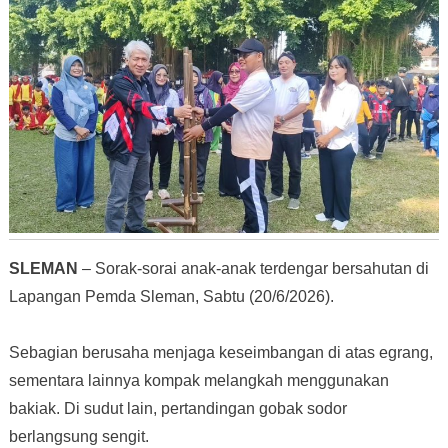
SLEMAN
– Sorak-sorai anak-anak terdengar bersahutan di
Lapangan Pemda Sleman, Sabtu (20/6/2026).
Sebagian berusaha menjaga keseimbangan di atas egrang,
sementara lainnya kompak melangkah menggunakan
bakiak. Di sudut lain, pertandingan gobak sodor
berlangsung sengit.