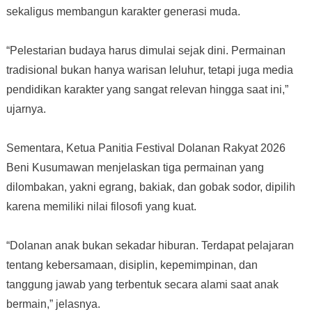
sekaligus membangun karakter generasi muda.
“Pelestarian budaya harus dimulai sejak dini. Permainan
tradisional bukan hanya warisan leluhur, tetapi juga media
pendidikan karakter yang sangat relevan hingga saat ini,”
ujarnya.
Sementara, Ketua Panitia Festival Dolanan Rakyat 2026
Beni Kusumawan menjelaskan tiga permainan yang
dilombakan, yakni egrang, bakiak, dan gobak sodor, dipilih
karena memiliki nilai filosofi yang kuat.
“Dolanan anak bukan sekadar hiburan. Terdapat pelajaran
tentang kebersamaan, disiplin, kepemimpinan, dan
tanggung jawab yang terbentuk secara alami saat anak
bermain,” jelasnya.