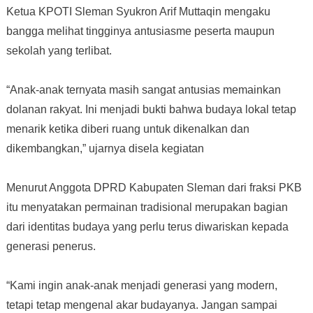
Ketua KPOTI Sleman Syukron Arif Muttaqin mengaku
bangga melihat tingginya antusiasme peserta maupun
sekolah yang terlibat.
“Anak-anak ternyata masih sangat antusias memainkan
dolanan rakyat. Ini menjadi bukti bahwa budaya lokal tetap
menarik ketika diberi ruang untuk dikenalkan dan
dikembangkan,” ujarnya disela kegiatan
Menurut Anggota DPRD Kabupaten Sleman dari fraksi PKB
itu menyatakan permainan tradisional merupakan bagian
dari identitas budaya yang perlu terus diwariskan kepada
generasi penerus.
“Kami ingin anak-anak menjadi generasi yang modern,
tetapi tetap mengenal akar budayanya. Jangan sampai