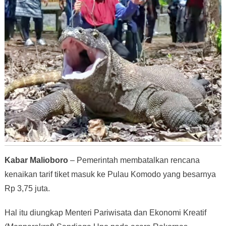
Kabar Malioboro
– Pemerintah membatalkan rencana
kenaikan tarif tiket masuk ke Pulau Komodo yang besarnya
Rp 3,75 juta.
Hal itu diungkap Menteri Pariwisata dan Ekonomi Kreatif