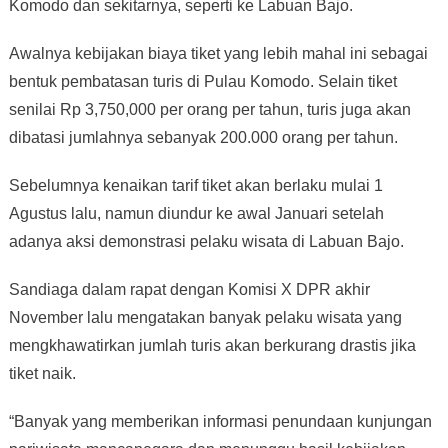
Komodo dan sekitarnya, seperti ke Labuan Bajo.
Awalnya kebijakan biaya tiket yang lebih mahal ini sebagai
bentuk pembatasan turis di Pulau Komodo. Selain tiket
senilai Rp 3,750,000 per orang per tahun, turis juga akan
dibatasi jumlahnya sebanyak 200.000 orang per tahun.
Sebelumnya kenaikan tarif tiket akan berlaku mulai 1
Agustus lalu, namun diundur ke awal Januari setelah
adanya aksi demonstrasi pelaku wisata di Labuan Bajo.
Sandiaga dalam rapat dengan Komisi X DPR akhir
November lalu mengatakan banyak pelaku wisata yang
mengkhawatirkan jumlah turis akan berkurang drastis jika
tiket naik.
“Banyak yang memberikan informasi penundaan kunjungan