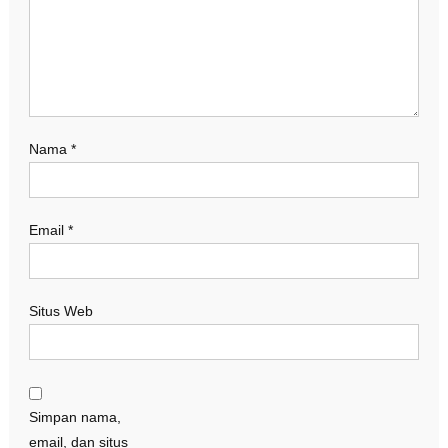
Nama
*
Email
*
Situs Web
Simpan nama,
email, dan situs