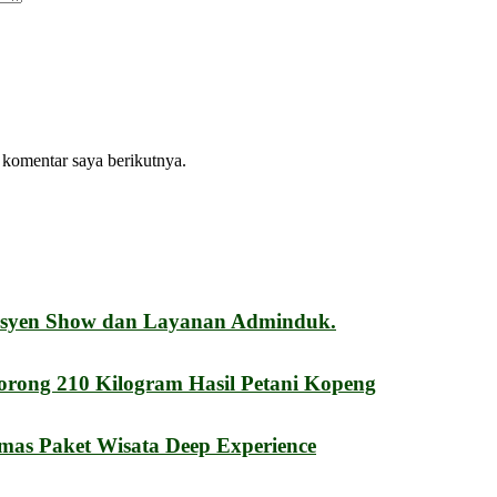
 komentar saya berikutnya.
esyen Show dan Layanan Adminduk.
orong 210 Kilogram Hasil Petani Kopeng
mas Paket Wisata Deep Experience