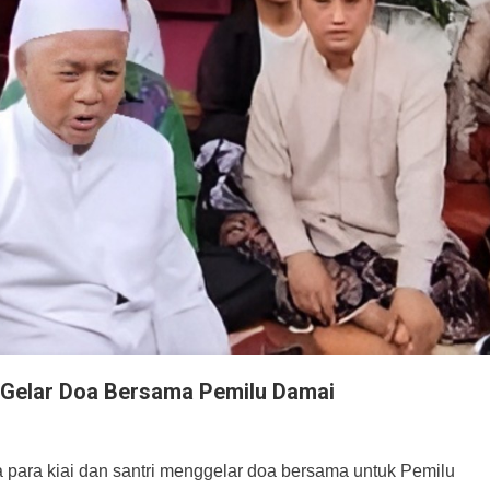
i Gelar Doa Bersama Pemilu Damai
ara kiai dan santri menggelar doa bersama untuk Pemilu