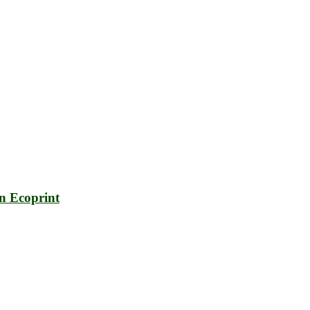
n Ecoprint