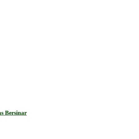
s Bersinar