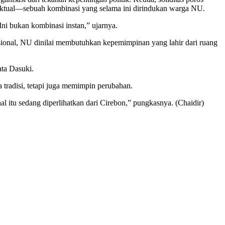
lektual—sebuah kombinasi yang selama ini dirindukan warga NU.
Ini bukan kombinasi instan,” ujarnya.
ional, NU dinilai membutuhkan kepemimpinan yang lahir dari ruang
ta Dasuki.
radisi, tetapi juga memimpin perubahan.
itu sedang diperlihatkan dari Cirebon,” pungkasnya. (Chaidir)