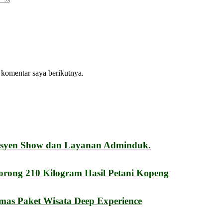
 komentar saya berikutnya.
esyen Show dan Layanan Adminduk.
orong 210 Kilogram Hasil Petani Kopeng
mas Paket Wisata Deep Experience