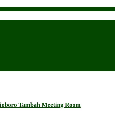
lioboro Tambah Meeting Room