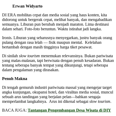
Erwan Widyarto
DI ERA mobilitas cepat dan media sosial yang haus konten, kita
didorong untuk bergerak cepat, melihat banyak, dan mengabadikan
semuanya. Liburan pun berubah menjadi maraton. Lima destinasi
dalam sehari. Foto-foto beruntun. Waktu istirahat jadi langka.
Ironis. Liburan yang seharusnya menyegarkan, justru banyak orang
pulang dengan rasa lelah — fisik maupun mental. Kelelahan
bertambah dengan masih tingginya harga tiket pesawat.
Di sinilah
slow tourism
menemukan relevansinya. Bukan pariwisata
yang malas-malasan, tapi berwisata dengan penuh kesadaran. Bukan
tentang seberapa banyak tempat yang dikunjungi, tetapi seberapa
dalam pengalaman yang dirasakan.
Penuh Makna
Di tengah gemuruh industri pariwisata massal yang mengejar target
angka kunjungan, okupansi hotel, dan viralitas media sosial, muncul
sebuah arus tandingan yang berjalan pelan—bahkan sengaja
memperlambat langkahnya. Arus ini dikenal sebagai
slow tourism
.
BACA JUGA:
Tantangan Pengembangan Desa Wisata di DIY