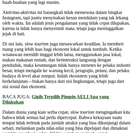
buah-buahan yang lagi musim.
Aktivitas-aktivitas ini barangkali tidak memesona dalam bingkai
Instagram, tapi justru menyisakan kesan mendalam yang tak lekang
oleh waktu. Ini adalah jenis pengalaman yang tidak cepat dilupakan,
karena ia tidak hanya menyentuh mata, tetapi juga meninggalkan
jejak di hati.
Di sisi lain,
slow tourism
juga menawarkan keadilan. Ia memberi
ruang yang lebih luas bagi ekonomi lokal untuk tumbuh. Ketika
wisatawan memilih tinggal lebih lama, menggunakan jasa lokal,
makan makanan rumah, dan berinteraksi langsung dengan
penduduk, maka keuntungan tidak hanya menetes ke pelaku industri
besar, tetapi mengalir ke warung kecil, pengrajin, petani, dan pelaku
budaya di level akar rumput. Inilah ekosistem yang lebih
berkelanjutan—bukan hanya dari sisi lingkungan, tetapi juga dari
sisi sosial dan ekonomi.
BACA JUGA:
Gigih Terpilih Pimpin AELI Apa yang
Dilakukan
Dalam dunia yang kian serba cepat,
slow tourism
mengingatkan kita
bahwa tidak semua hal perlu dipercepat. Bahwa kekayaan suatu
tempat tidak terletak pada jumlah atraksi yang bisa dikunjungi dalam
sehari, melainkan pada nilai-nilai yang bisa dipelajari dan dimaknai