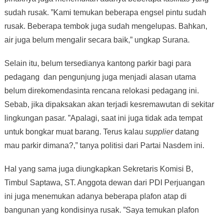
sudah rusak. ”Kami temukan beberapa engsel pintu sudah
rusak. Beberapa tembok juga sudah mengelupas. Bahkan,
air juga belum mengalir secara baik,” ungkap Surana.
Selain itu, belum tersedianya kantong parkir bagi para
pedagang dan pengunjung juga menjadi alasan utama
belum direkomendasinta rencana relokasi pedagang ini.
Sebab, jika dipaksakan akan terjadi kesremawutan di sekitar
lingkungan pasar. ”Apalagi, saat ini juga tidak ada tempat
untuk bongkar muat barang. Terus kalau
supplier
datang
mau parkir dimana?,” tanya politisi dari Partai Nasdem ini.
Hal yang sama juga diungkapkan Sekretaris Komisi B,
Timbul Saptawa, ST. Anggota dewan dari PDI Perjuangan
ini juga menemukan adanya beberapa plafon atap di
bangunan yang kondisinya rusak. ”Saya temukan plafon