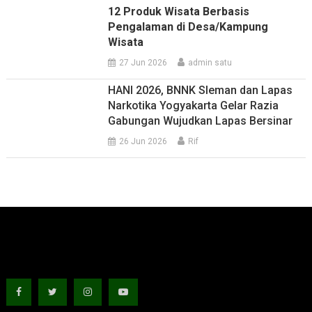
12 Produk Wisata Berbasis
Pengalaman di Desa/Kampung
Wisata
27 Jun 2026
admin satu
HANI 2026, BNNK Sleman dan Lapas
Narkotika Yogyakarta Gelar Razia
Gabungan Wujudkan Lapas Bersinar
26 Jun 2026
Rif