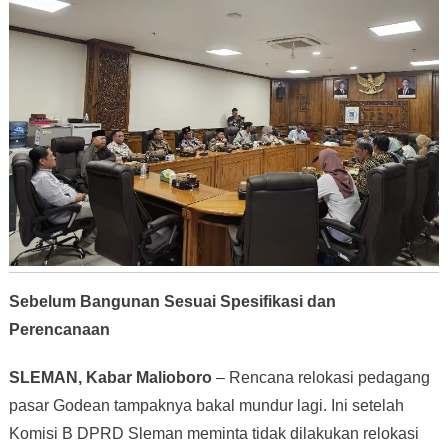
Sebelum Bangunan Sesuai Spesifikasi dan
Perencanaan
SLEMAN, Kabar Malioboro
– Rencana relokasi pedagang
pasar Godean tampaknya bakal mundur lagi. Ini setelah
Komisi B DPRD Sleman meminta tidak dilakukan relokasi