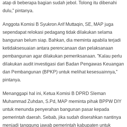
atap di beberapa bagian sudah jebol. Tolong itu dibenahi
dulu,” pintanya.
Anggota Komisi B Syukron Arif Muttaqin, SE, MAP juga
sependapat relokasi pedagang tidak dilakukan selama
bangunan belum siap. Bahkan, dia meminta apabila terjadi
ketidaksesuaian antara perencanaan dan pelaksanaan
pembangunan agar dilakukan pemeriksanaan. ”Kalau perlu
dilakukan audit investigasi dari Badan Pengawas Keuangan
dan Pembangunan (BPKP) untuk melihat kesesuainnya,”
pintanya.
Menanggapi hal ini, Ketua Komisi B DPRD Sleman
Muhammad Zuhdan, S.Pd, MAP meminta pihak BPPW DIY
untuk menunda penyerahan bangunan pasar kepada
pemerintah daerah. Sebab, jika sudah diserahkan nantinya
menjadi tanggung jawab pemerintah kabupaten untuk