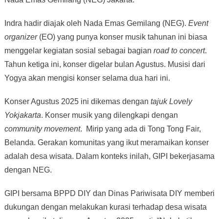
Indra hadir diajak oleh Nada Emas Gemilang (NEG).
Event
organizer
(EO) yang punya konser musik tahunan ini biasa
menggelar kegiatan sosial sebagai bagian
road to concert
.
Tahun ketiga ini, konser digelar bulan Agustus. Musisi dari
Yogya akan mengisi konser selama dua hari ini.
Konser Agustus 2025 ini dikemas dengan
tajuk Lovely
Yokjakarta
. Konser musik yang dilengkapi dengan
community movement
. Mirip yang ada di Tong Tong Fair,
Belanda. Gerakan komunitas yang ikut meramaikan konser
adalah desa wisata. Dalam konteks inilah, GIPI bekerjasama
dengan NEG.
GIPI bersama BPPD DIY dan Dinas Pariwisata DIY memberi
dukungan dengan melakukan kurasi terhadap desa wisata