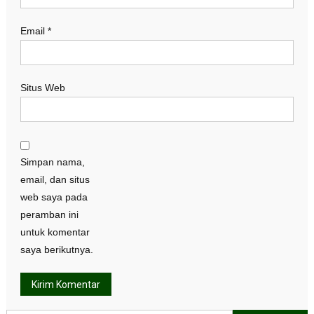
Email
*
Situs Web
Simpan nama,
email, dan situs
web saya pada
peramban ini
untuk komentar
saya berikutnya.