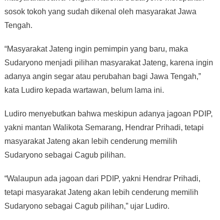
sosok tokoh yang sudah dikenal oleh masyarakat Jawa
Tengah.
“Masyarakat Jateng ingin pemimpin yang baru, maka
Sudaryono menjadi pilihan masyarakat Jateng, karena ingin
adanya angin segar atau perubahan bagi Jawa Tengah,”
kata Ludiro kepada wartawan, belum lama ini.
Ludiro menyebutkan bahwa meskipun adanya jagoan PDIP,
yakni mantan Walikota Semarang, Hendrar Prihadi, tetapi
masyarakat Jateng akan lebih cenderung memilih
Sudaryono sebagai Cagub pilihan.
“Walaupun ada jagoan dari PDIP, yakni Hendrar Prihadi,
tetapi masyarakat Jateng akan lebih cenderung memilih
Sudaryono sebagai Cagub pilihan,” ujar Ludiro.