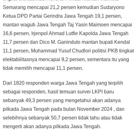
Semarang mencapai 21,2 persen kemudian Sudaryono
Ketua DPD Partai Gerindra Jawa Tengah 19,1 persen,
mantan wagub Jawa Tengah Taj Yasin Maimoen mencapai
16,6 persen, Irjenpol Ahmad Lutfie Kapolda Jawa Tengah
11,7 persen dan Dico M. Ganinduto mantan bupati Kendal
11,1 persen, Muhammad Yusuf Chudlori politisi PKB tingkat
elektabilitasnya mencapai 9,2 persen, sementara itu yang
tidak memilih mencapai 11,1 persen.
Dari 1820 responden warga Jawa Tengah yang terpilih
sebagai responden, hasil temuan survei LKPI baru
sebanyak 49,3 persen yang mengetahui akan adanya
pilkada Jawa Tengah pada bulan November 2024 , dan
selebihnya sebanyak 50,7 persen tidak tahu atau tidak
mengerti akan adanya pilkada Jawa Tengah.