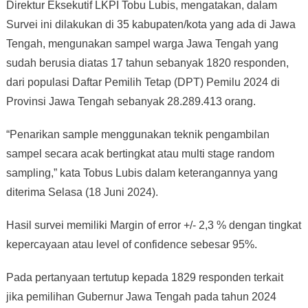
Direktur Eksekutif LKPI Tobu Lubis, mengatakan, dalam
Survei ini dilakukan di 35 kabupaten/kota yang ada di Jawa
Tengah, mengunakan sampel warga Jawa Tengah yang
sudah berusia diatas 17 tahun sebanyak 1820 responden,
dari populasi Daftar Pemilih Tetap (DPT) Pemilu 2024 di
Provinsi Jawa Tengah sebanyak 28.289.413 orang.
“Penarikan sample menggunakan teknik pengambilan
sampel secara acak bertingkat atau multi stage random
sampling,” kata Tobus Lubis dalam keterangannya yang
diterima Selasa (18 Juni 2024).
Hasil survei memiliki Margin of error +/- 2,3 % dengan tingkat
kepercayaan atau level of confidence sebesar 95%.
Pada pertanyaan tertutup kepada 1829 responden terkait
jika pemilihan Gubernur Jawa Tengah pada tahun 2024