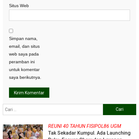
Situs Web
Simpan nama,
email, dan situs
web saya pada
peramban ini
untuk komentar
saya berikutnya.
Cari
untuk:
REUNI 40 TAHUN FISIPOL86 UGM
Tak Sekadar Kumpul. Ada Launching