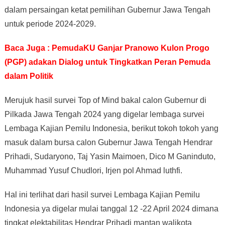
dalam persaingan ketat pemilihan Gubernur Jawa Tengah
untuk periode 2024-2029.
Baca Juga : PemudaKU Ganjar Pranowo Kulon Progo
(PGP) adakan Dialog untuk Tingkatkan Peran Pemuda
dalam Politik
Merujuk hasil survei Top of Mind bakal calon Gubernur di
Pilkada Jawa Tengah 2024 yang digelar lembaga survei
Lembaga Kajian Pemilu Indonesia, berikut tokoh tokoh yang
masuk dalam bursa calon Gubernur Jawa Tengah Hendrar
Prihadi, Sudaryono, Taj Yasin Maimoen, Dico M Ganinduto,
Muhammad Yusuf Chudlori, Irjen pol Ahmad luthfi.
Hal ini terlihat dari hasil survei Lembaga Kajian Pemilu
Indonesia ya digelar mulai tanggal 12 -22 April 2024 dimana
tingkat elektabilitas Hendrar Prihadi mantan walikota