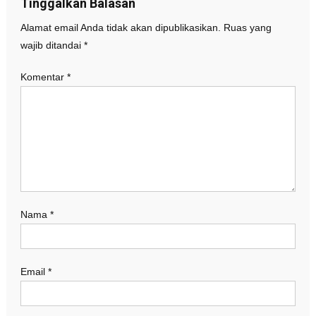
Tinggalkan Balasan
Alamat email Anda tidak akan dipublikasikan.
Ruas yang
wajib ditandai
*
Komentar
*
Nama
*
Email
*