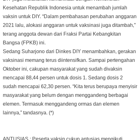
Kesehatan Republik Indonesia untuk menambah jumlah
vaksin untuk DIY. “Dalam pembahasan perubahan anggaran
2021 lalu, alokasi anggaran untuk vaksinasi juga ditambah,”
terang anggota dewan dari Fraksi Partai Kebangkitan
Bangsa (FPKB) ini.
Sedang Suharjono dari Dinkes DIY menambahkan, gerakan
vaksinasi memang terus diintensifkan. Sampai pertengahan
Oktober ini, cakupan masyarakat yang sudah divaksin
mencapai 88,44 persen untuk dosis 1. Sedang dosis 2
sudah mencapai 62,30 persen. “Kita terus berupaya menyisir
masyarakat yang belum dengan menggandeng berbagai
elemen. Termasuk menggandeng ormas dan elemen
lainnya,” tandasnya. (*)
ANTUSIAS : Peserta vaksin cukup antusias mengikuti