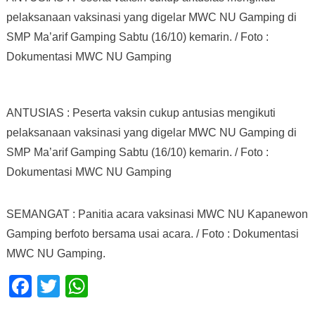
pelaksanaan vaksinasi yang digelar MWC NU Gamping di
SMP Ma’arif Gamping Sabtu (16/10) kemarin. / Foto :
Dokumentasi MWC NU Gamping
ANTUSIAS : Peserta vaksin cukup antusias mengikuti
pelaksanaan vaksinasi yang digelar MWC NU Gamping di
SMP Ma’arif Gamping Sabtu (16/10) kemarin. / Foto :
Dokumentasi MWC NU Gamping
SEMANGAT : Panitia acara vaksinasi MWC NU Kapanewon
Gamping berfoto bersama usai acara. / Foto : Dokumentasi
MWC NU Gamping.
Facebook
Twitter
WhatsApp