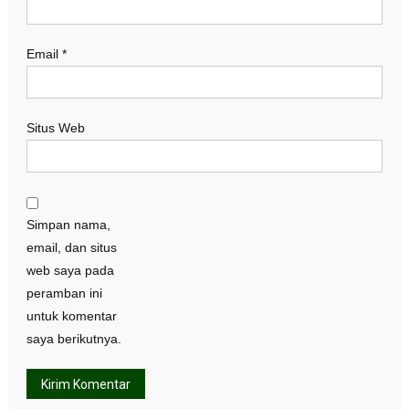
Email
*
Situs Web
Simpan nama,
email, dan situs
web saya pada
peramban ini
untuk komentar
saya berikutnya.