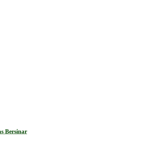
s Bersinar