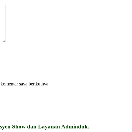
 komentar saya berikutnya.
esyen Show dan Layanan Adminduk.