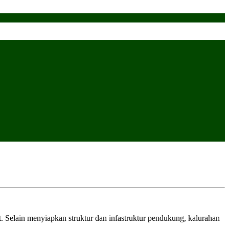
Selain menyiapkan struktur dan infastruktur pendukung, kalurahan