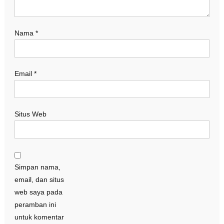
Nama
*
Email
*
Situs Web
Simpan nama,
email, dan situs
web saya pada
peramban ini
untuk komentar