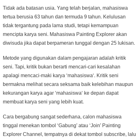
Tidak ada batasan usia. Yang telah berjalan, mahasiswa
tertua berusia 63 tahun dan termuda 9 tahun. Kelulusan
tidak tergantung pada lama studi, tetapi kemampuan
mencipta karya seni. Mahasiswa Painting Explorer akan
diwisuda jika dapat berpameran tunggal dengan 25 lukisan.
Metode yang digunakan dalam pengajaran adalah kritik
seni. Tapi, kritik bukan berarti mencari-cari kesalahan
apalagi mencaci-maki karya ‘mahasiswa‘. Kritik seni
bermakna melihat secara seksama baik kelebihan maupun
kekurangan karya agar ‘mahasiswa‘ ke depan dapat
membuat karya seni yang lebih kuat.
Cara bergabung sangat sederhana, calon mahasiswa
tinggal menekan tombol ‘Gabung’ atau ‘Join’ Painting
Explorer Channel, tempatnya di dekat tombol subscribe, lalu