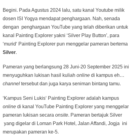
Begini. Pada Agustus 2024 lalu, satu kanal Youtube milik
dosen ISI Yogya mendapat penghargaan. Nah, senada
dengan penghargaan YouTube yang telah diberikan untuk
kanal Painting Explorer yakni ‘Silver Play Button’, para
‘murid‘ Painting Explorer pun menggelar pameran bertema
Silver
.
Pameran yang berlangsung 28 Juni-20 September 2025 ini
menyuguhkan lukisan hasil kuliah
online
di kampus eh…
channel
tersebut dan juga karya seniman bintang tamu.
‘Kampus Seni Lukis‘ Painting Explorer adalah kampus
online
di kanal YouTube Painting Explorer yang menggelar
pameran lukisan secara
onsite
. Pameran bertajuk Silver
yang digelar di Loman Park Hotel, Jalan Affandi, Jogja ini
merupakan pameran ke-5.