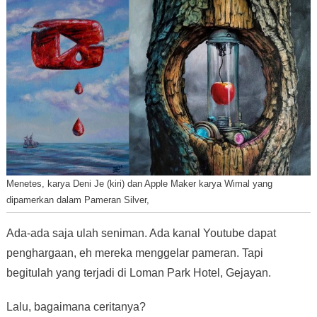
Menetes, karya Deni Je (kiri) dan Apple Maker karya Wimal yang
dipamerkan dalam Pameran Silver,
Ada-ada saja ulah seniman. Ada kanal Youtube dapat
penghargaan, eh mereka menggelar pameran. Tapi
begitulah yang terjadi di Loman Park Hotel, Gejayan.
Lalu, bagaimana ceritanya?