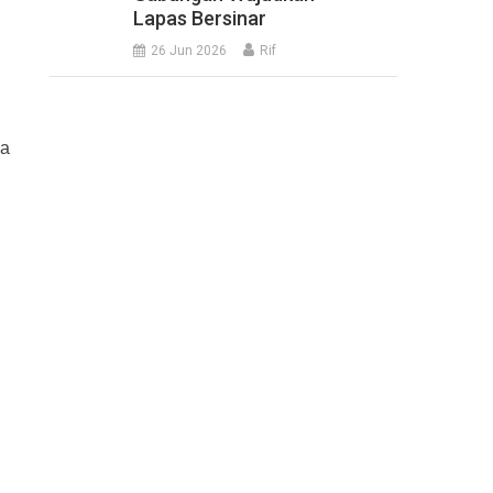
,
Lapas Bersinar
26 Jun 2026
Rif
ma