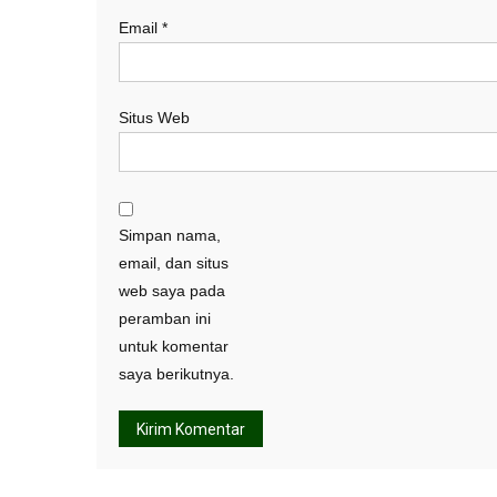
Email
*
Situs Web
Simpan nama,
email, dan situs
web saya pada
peramban ini
untuk komentar
saya berikutnya.