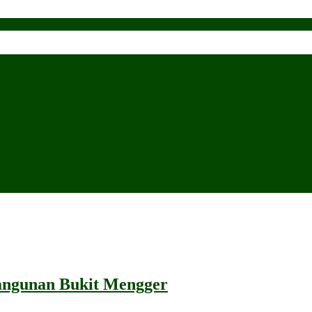
angunan Bukit Mengger