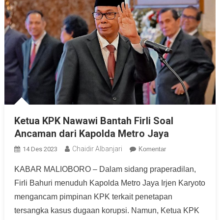
Ketua KPK Nawawi Bantah Firli Soal
Ancaman dari Kapolda Metro Jaya
Chaidir Albanjari
14 Des 2023
Komentar
KABAR MALIOBORO – Dalam sidang praperadilan,
Firli Bahuri menuduh Kapolda Metro Jaya Irjen Karyoto
mengancam pimpinan KPK terkait penetapan
tersangka kasus dugaan korupsi. Namun, Ketua KPK