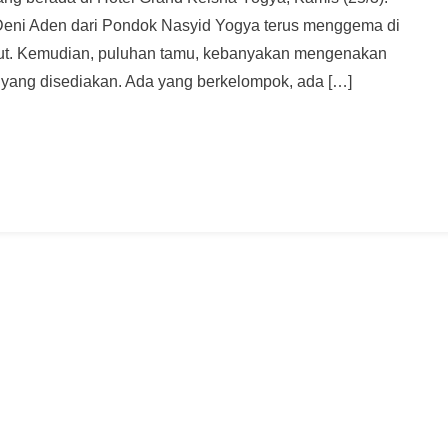
Deni Aden dari Pondok Nasyid Yogya terus menggema di
sebut. Kemudian, puluhan tamu, kebanyakan mengenakan
yang disediakan. Ada yang berkelompok, ada […]