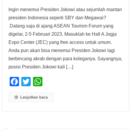
Ingin menemui Presiden Jokowi atau sejumlah mantan
presiden Indonesia seperti SBY dan Megawai?
Datang saja di ajang ASEAN Tourism Forum yang
digelar, 2-5 Februari 2023. Masuklah ke Hall A Jogja
Expo Center (JEC) yang free access untuk umum.
Anda pun akan bisa menemui Presiden Jokowi lagi
berbincang akrab dengan para koleganya. Sayangnya,
posisi Presiden Jokowi kali […]
Facebook
Twitter
WhatsApp
Lanjutkan baca