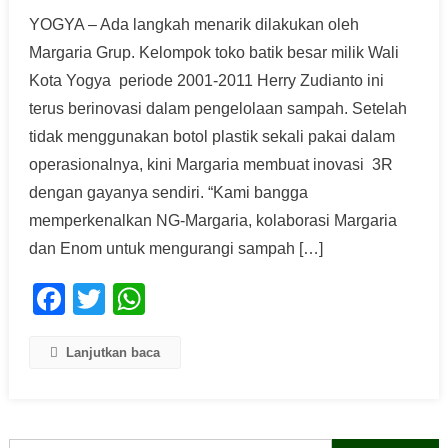
YOGYA – Ada langkah menarik dilakukan oleh
Margaria Grup. Kelompok toko batik besar milik Wali
Kota Yogya periode 2001-2011 Herry Zudianto ini
terus berinovasi dalam pengelolaan sampah. Setelah
tidak menggunakan botol plastik sekali pakai dalam
operasionalnya, kini Margaria membuat inovasi 3R
dengan gayanya sendiri. “Kami bangga
memperkenalkan NG-Margaria, kolaborasi Margaria
dan Enom untuk mengurangi sampah […]
Facebook
Twitter
WhatsApp
Lanjutkan baca