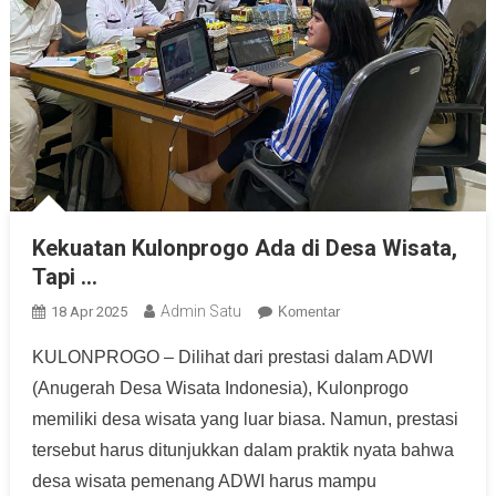
Kekuatan Kulonprogo Ada di Desa Wisata,
Tapi …
Admin Satu
18 Apr 2025
Komentar
KULONPROGO – Dilihat dari prestasi dalam ADWI
(Anugerah Desa Wisata Indonesia), Kulonprogo
memiliki desa wisata yang luar biasa. Namun, prestasi
tersebut harus ditunjukkan dalam praktik nyata bahwa
desa wisata pemenang ADWI harus mampu