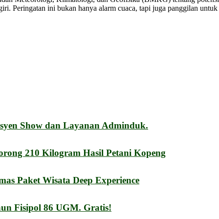
iri. Peringatan ini bukan hanya alarm cuaca, tapi juga panggilan untuk
esyen Show dan Layanan Adminduk.
orong 210 Kilogram Hasil Petani Kopeng
mas Paket Wisata Deep Experience
n Fisipol 86 UGM. Gratis!