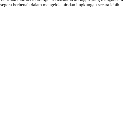
 segera berbenah dalam mengelola air dan lingkungan secara lebih