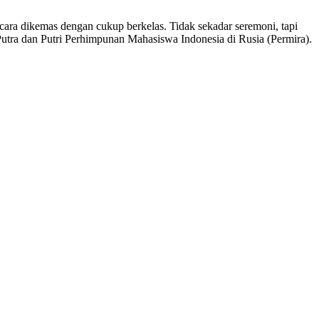
cara dikemas dengan cukup berkelas. Tidak sekadar seremoni, tapi
utra dan Putri Perhimpunan Mahasiswa Indonesia di Rusia (Permira).