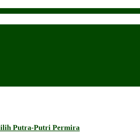
lih Putra-Putri Permira