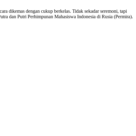
cara dikemas dengan cukup berkelas. Tidak sekadar seremoni, tapi
utra dan Putri Perhimpunan Mahasiswa Indonesia di Rusia (Permira).