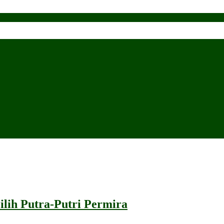
lih Putra-Putri Permira