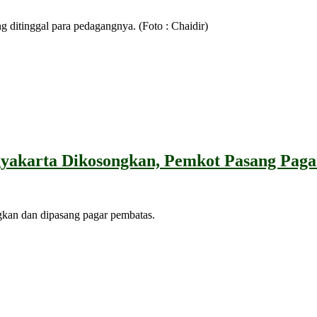
 ditinggal para pedagangnya. (Foto : Chaidir)
gyakarta Dikosongkan, Pemkot Pasang Paga
gkan dan dipasang pagar pembatas.