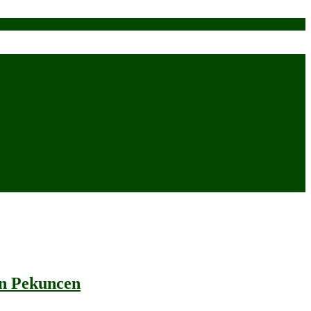
an Pekuncen