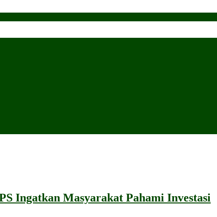
LPS Ingatkan Masyarakat Pahami Investasi