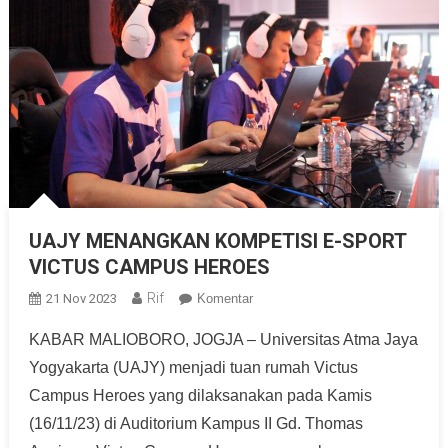
UAJY MENANGKAN KOMPETISI E-SPORT
VICTUS CAMPUS HEROES
Rif
21 Nov 2023
Komentar
KABAR MALIOBORO, JOGJA – Universitas Atma Jaya
Yogyakarta (UAJY) menjadi tuan rumah Victus
Campus Heroes yang dilaksanakan pada Kamis
(16/11/23) di Auditorium Kampus II Gd. Thomas