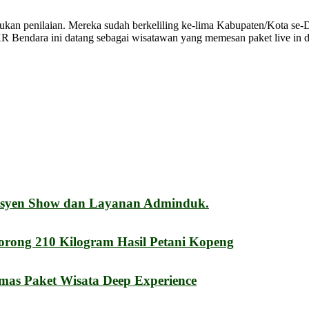
kan penilaian. Mereka sudah berkeliling ke-lima Kabupaten/Kota se-
R Bendara ini datang sebagai wisatawan yang memesan paket live in d
esyen Show dan Layanan Adminduk.
orong 210 Kilogram Hasil Petani Kopeng
mas Paket Wisata Deep Experience