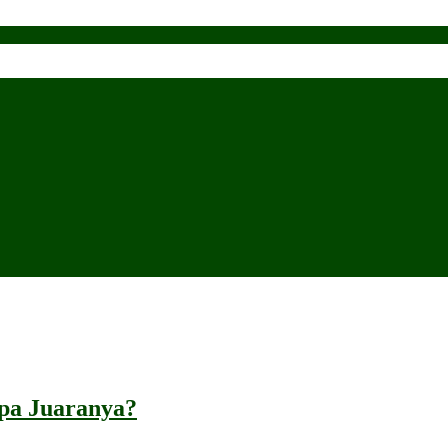
apa Juaranya?