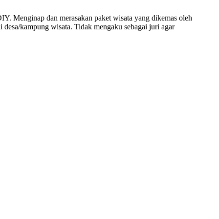
DIY. Menginap dan merasakan paket wisata yang dikemas oleh
i desa/kampung wisata. Tidak mengaku sebagai juri agar