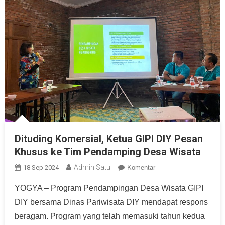
Dituding Komersial, Ketua GIPI DIY Pesan
Khusus ke Tim Pendamping Desa Wisata
Admin Satu
18 Sep 2024
Komentar
YOGYA – Program Pendampingan Desa Wisata GIPI
DIY bersama Dinas Pariwisata DIY mendapat respons
beragam. Program yang telah memasuki tahun kedua