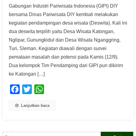
Gabungan Industri Pariwisata Indonesia (GIPI) DIY
bersama Dinas Pariwisata DIY kembali melakukan
kegiatan pendampingan desa wisata (Deswita). Kali ini
dua deswita terpilih yaitu Desa Wisata Katongan,
Nglipar, Gunungkidul dan Desa Wisata Nganggring,
Turi, Sleman. Kegiatan diawali dengan survei
pemataan masalah dan potensi pada Kamis (12/9).
Dua kelompok Tim Pendamping dari GIPI pun dikirim
ke Katongan […]
Facebook
Twitter
WhatsApp
Lanjutkan baca
Cari