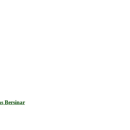
s Bersinar