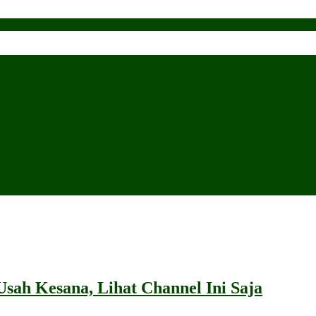
sah Kesana, Lihat Channel Ini Saja