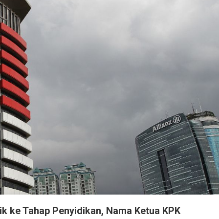
 ke Tahap Penyidikan, Nama Ketua KPK