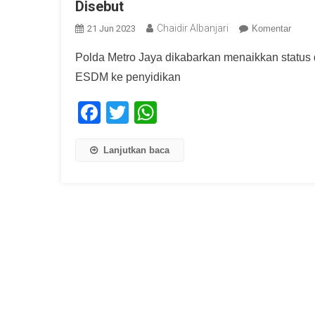
Disebut
Chaidir Albanjari
21 Jun 2023
Komentar
Polda Metro Jaya dikabarkan menaikkan status
ESDM ke penyidikan
Facebook
Twitter
WhatsApp
Lanjutkan baca