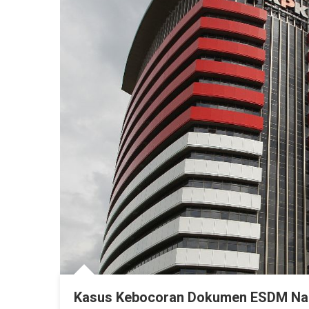
Kasus Kebocoran Dokumen ESDM Naik