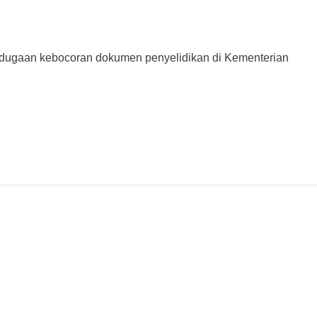
 dugaan kebocoran dokumen penyelidikan di Kementerian