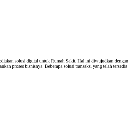
diakan solusi digital untuk Rumah Sakit. Hal ini diwujudkan dengan
n proses bisnisnya. Beberapa solusi transaksi yang telah tersedia