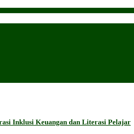
si Inklusi Keuangan dan Literasi Pelajar