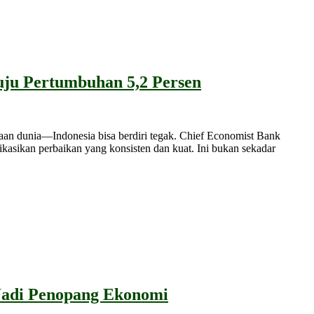
ju Pertumbuhan 5,2 Persen
 dunia—Indonesia bisa berdiri tegak. ​​Chief Economist Bank
sikan perbaikan yang konsisten dan kuat. Ini bukan sekadar
Jadi Penopang Ekonomi